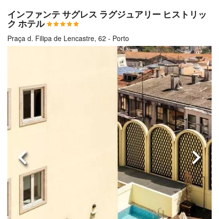
インファンテ サグレス ラグジュアリー ヒストリッ
ク ホテル
Praça d. Filipa de Lencastre, 62 - Porto
前へ
次へ