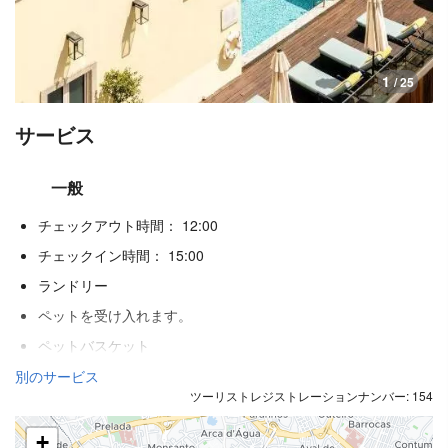
1
/ 25
サービス
一般
チェックアウト時間： 12:00
チェックイン時間： 15:00
ランドリー
ペットを受け入れます。
ペットバスケット
ペットボウル
別のサービス
ツーリストレジストレーションナンバー: 154
エアコン
暖房
+