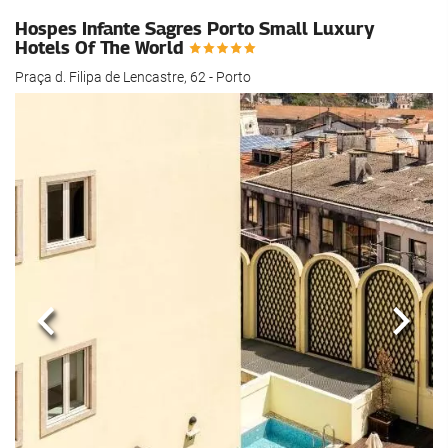
Hospes Infante Sagres Porto Small Luxury
Hotels Of The World
Praça d. Filipa de Lencastre, 62 - Porto
Previous
Næst